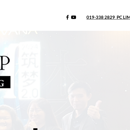
019-338 2829 PC LI